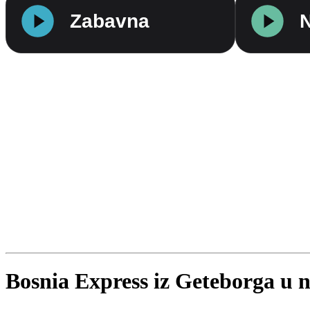
Bosnia Express iz Geteborga u