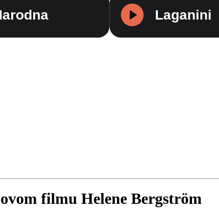
 novom filmu Helene Bergström