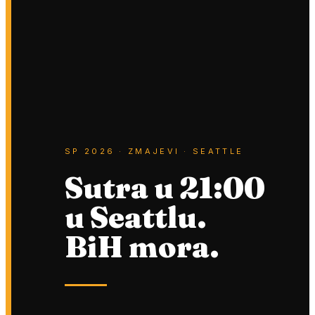
SP 2026 · ZMAJEVI · SEATTLE
Sutra u 21:00
u Seattlu.
BiH mora.