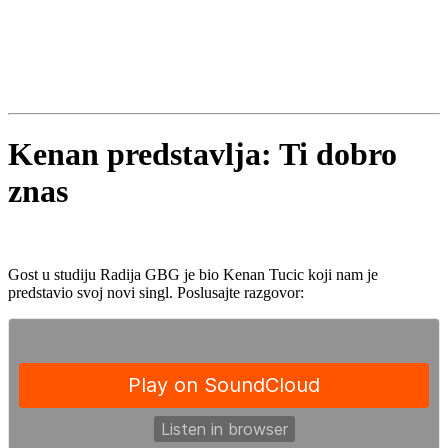
Kenan predstavlja: Ti dobro
znas
Gost u studiju Radija GBG je bio Kenan Tucic koji nam je
predstavio svoj novi singl. Poslusajte razgovor: